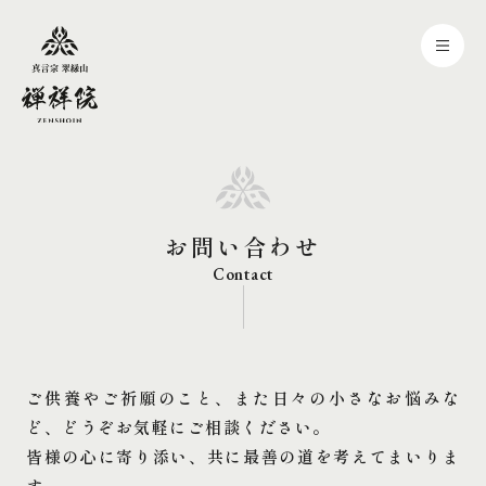
お問い合わせ
Contact
ご供養やご祈願のこと、また日々の小さなお悩みな
ど、どうぞお気軽にご相談ください。
皆様の心に寄り添い、共に最善の道を考えてまいりま
す。