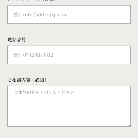
電話番号
ご相談内容（必須）