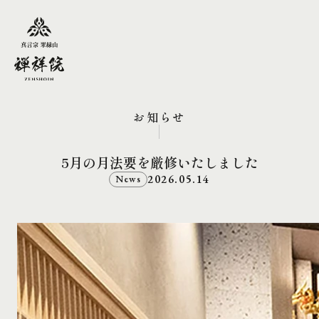
お知らせ
5月の月法要を厳修いたしました
2026.05.14
News