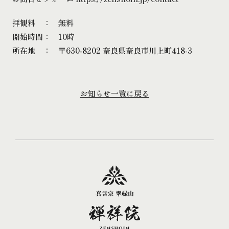
拝観料 ： 無料
開始時間： 10時
所在地 ： 〒630-8202 奈良県奈良市川上町418-3
お知らせ一覧に戻る